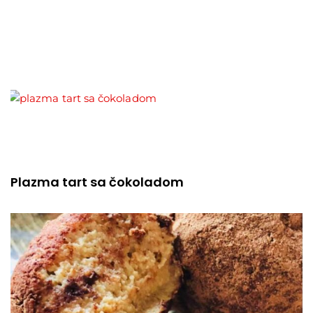
Plazma tart sa čokoladom