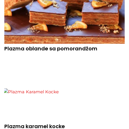
Plazma oblande sa pomorandžom
Plazma karamel kocke