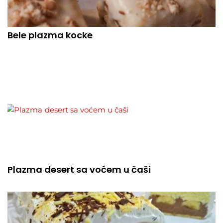
Bele plazma kocke
Plazma desert sa voćem u čaši