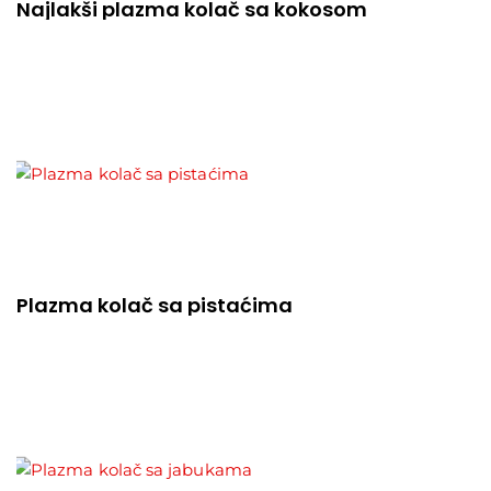
Najlakši plazma kolač sa kokosom
Plazma kolač sa pistaćima