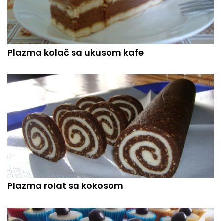
Plazma kolač sa ukusom kafe
Plazma rolat sa kokosom