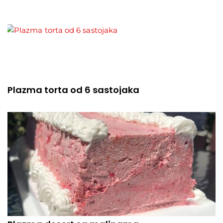
Plazma torta od 6 sastojaka