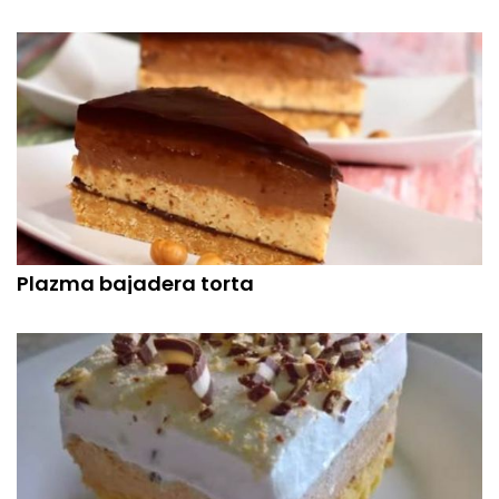
Plazma bajadera torta