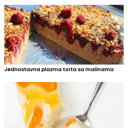
Jednostavna plazma torta sa malinama