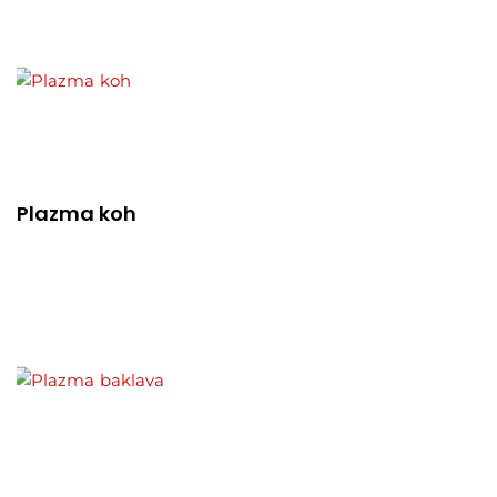
Plazma koh