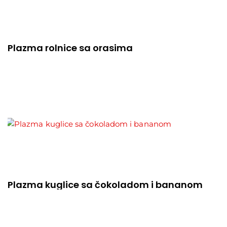
Plazma rolnice sa orasima
Plazma kuglice sa čokoladom i bananom