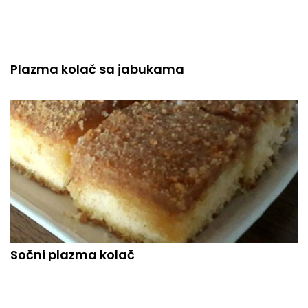
Plazma kolač sa jabukama
Sočni plazma kolač