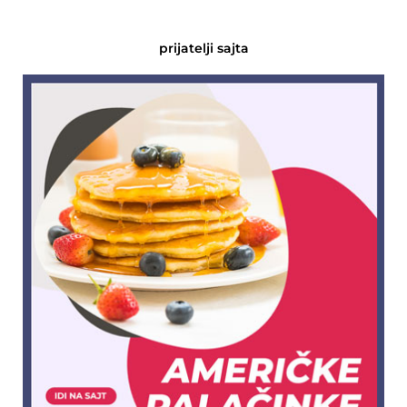
prijatelji sajta