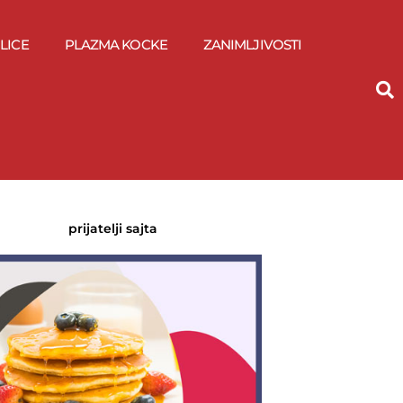
LICE
PLAZMA KOCKE
ZANIMLJIVOSTI
prijatelji sajta