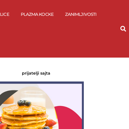
LICE
PLAZMA KOCKE
ZANIMLJIVOSTI
prijatelji sajta