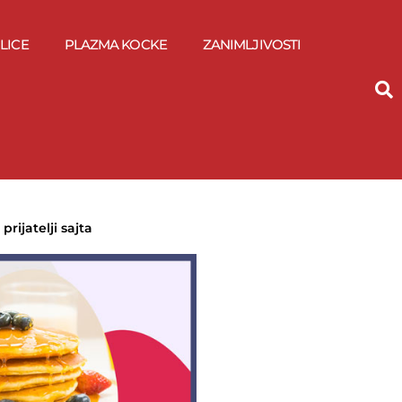
LICE
PLAZMA KOCKE
ZANIMLJIVOSTI
prijatelji sajta