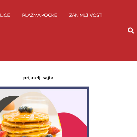
LICE
PLAZMA KOCKE
ZANIMLJIVOSTI
prijatelji sajta