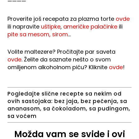
————
Proverite još recepata za plazma torte
ovde
ili napravite
uštipke
,
američke palačinke
ili
pite sa mesom, sirom
…
Volite maltezere? Pročitajte par saveta
ovde
. Želite da saznate nešto o svom
omiljenom alkoholnom piću? Kliknite
ovde
!
Pogledajte slične recepte sa nekim od
ovih sastojaka:
bez jaja
,
bez pečenja
,
sa
ananasom
,
sa čokoladom
,
sa pudingom
,
sa voćem
Možda vam se svide i ovi