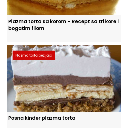
Plazma torta sa korom – Recept sa tri kore i
bogatim filom
Plazma torta bez jaja
Posna kinder plazma torta