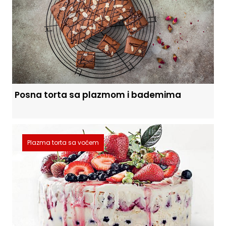
Posna torta sa plazmom i bademima
Plazma torta sa voćem