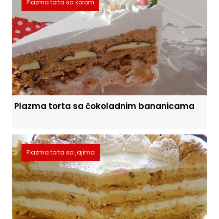
Plazma torta sa korom
Plazma torta sa čokoladnim bananicama
Plazma torta sa jajima