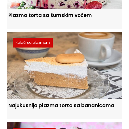
Plazma torta sa šumskim voćem
Kolači sa plazmom
Najukusnija plazma torta sa bananicama