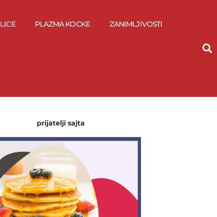
LICE
PLAZMA KOCKE
ZANIMLJIVOSTI
prijatelji sajta