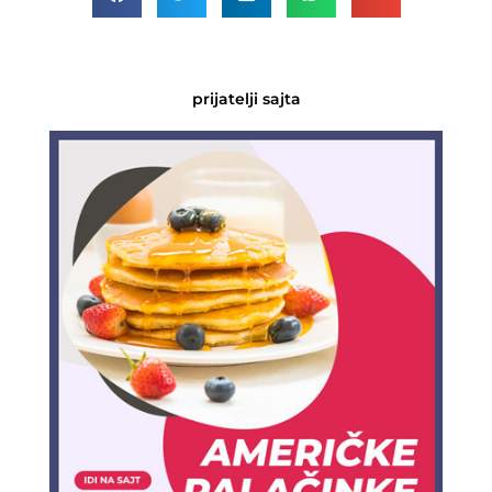
prijatelji sajta