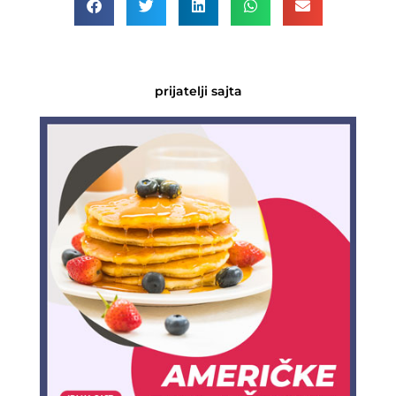
prijatelji sajta