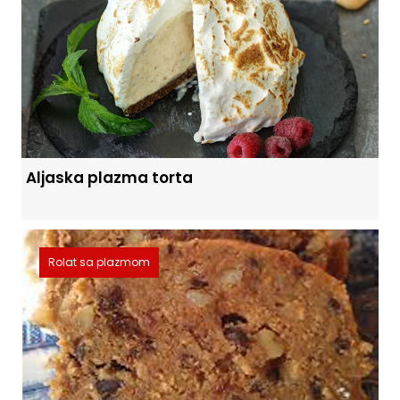
Aljaska plazma torta
Rolat sa plazmom