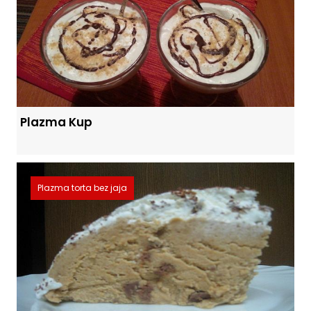
Plazma Kup
Plazma torta bez jaja