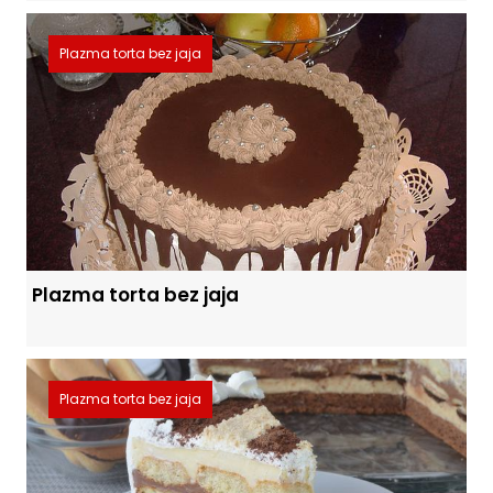
Plazma torta bez jaja
Plazma torta bez jaja
Plazma torta bez jaja