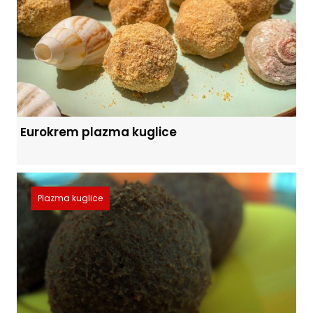
Eurokrem plazma kuglice
Plazma kuglice