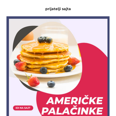
prijatelji sajta