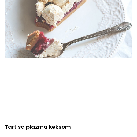
Tart sa plazma keksom