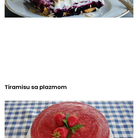
Tiramisu sa plazmom