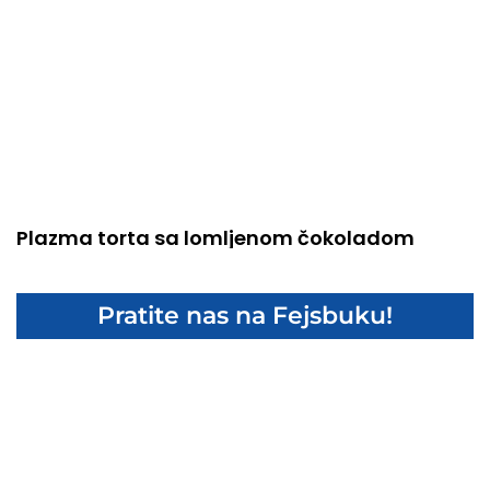
Plazma torta sa lomljenom čokoladom
Pratite nas na Fejsbuku!