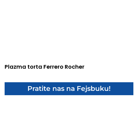
Plazma torta Ferrero Rocher
Pratite nas na Fejsbuku!